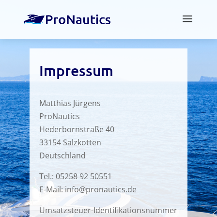
Impressum
Matthias Jürgens
ProNautics
Hederbornstraße 40
33154 Salzkotten
Deutschland
Tel.: 05258 92 50551
E-Mail: info@pronautics.de
Umsatzsteuer-Identifikationsnummer